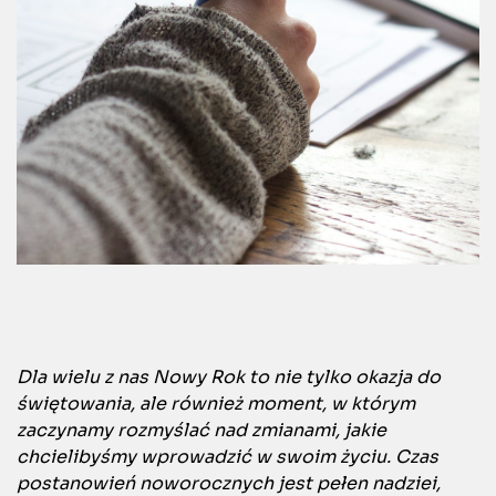
Dla wielu z nas Nowy Rok to nie tylko okazja do
świętowania, ale również moment, w którym
zaczynamy rozmyślać nad zmianami, jakie
chcielibyśmy wprowadzić w swoim życiu. Czas
postanowień noworocznych jest pełen nadziei,