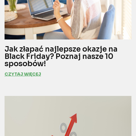
Jak złapać najlepsze okazje na
Black Friday? Poznaj nasze 10
sposobów!
CZYTAJ WIĘCEJ