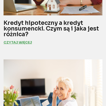
Kredyt hipoteczny a kredyt
konsumencki. Czym są i jaka jest
różnica?
CZYTAJ WIĘCEJ