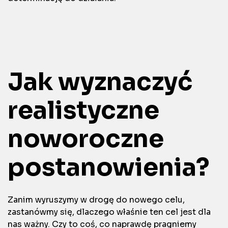
Jak wyznaczyć
realistyczne
noworoczne
postanowienia?
Zanim wyruszymy w drogę do nowego celu,
zastanówmy się, dlaczego właśnie ten cel jest dla
nas ważny. Czy to coś, co naprawdę pragniemy