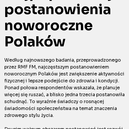
postanowienia
noworoczne
Polaków
Według najnowszego badania, przeprowadzonego
przez RMF FM, najczęstszym postanowieniem
noworocznym Polaków jest zwiększenie aktywności
fizycznej i lepsze podejście do zdrowia i kondycji.
Ponad połowa respondentów wskazała, że planuje
więcej się ruszać, a blisko jedna trzecia postanowiła
schudnąć. To wyraźnie świadczy o rosnącej
świadomości społeczeństwa na temat znaczenia
zdrowego stylu życia.