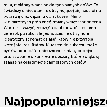
roku, niekiedy wracając do tych samych celów. To
świadczy o nieustannie utrzymującej się nadziei na
poprawę oraz dążeniu do sukcesu. Mimo
wielokrotnych prób chęć zmiany wciąż jest obecna.
Warto zauważyć, że część osób powiela te same
cele rok po roku, ale jednocześnie utrzymuje
identyczny schemat działań, który nie przyniósł
wcześniej rezultatów. Kluczem do sukcesu może
być świadomość konieczności zmiany podejścia
oraz zadbanie o konkretne obszary, które zwiększą
szanse na osiągnięcie zamierzonych celów.
Najpopularniejsz