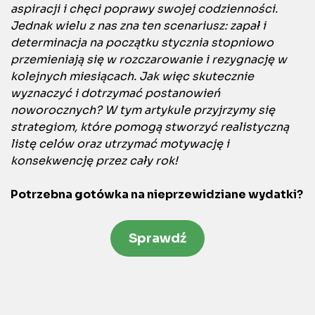
aspiracji i chęci poprawy swojej codzienności.
Jednak wielu z nas zna ten scenariusz: zapał i
determinacja na początku stycznia stopniowo
przemieniają się w rozczarowanie i rezygnację w
kolejnych miesiącach. Jak więc skutecznie
wyznaczyć i dotrzymać postanowień
noworocznych? W tym artykule przyjrzymy się
strategiom, które pomogą stworzyć realistyczną
listę celów oraz utrzymać motywację i
konsekwencję przez cały rok!
Potrzebna gotówka na nieprzewidziane wydatki?
Sprawdź