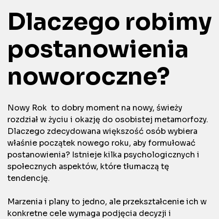
Dlaczego robimy
postanowienia
noworoczne?
Nowy Rok to dobry moment na nowy, świeży
rozdział w życiu i okazję do osobistej metamorfozy.
Dlaczego zdecydowana większość osób wybiera
właśnie początek nowego roku, aby formułować
postanowienia? Istnieje kilka psychologicznych i
społecznych aspektów, które tłumaczą tę
tendencję.
Marzenia i plany to jedno, ale przekształcenie ich w
konkretne cele wymaga podjęcia decyzji i