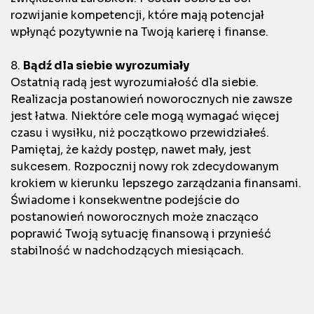
rozwijanie kompetencji, które mają potencjał
wpłynąć pozytywnie na Twoją karierę i finanse.
8.
Bądź dla siebie wyrozumiały
Ostatnią radą jest wyrozumiałość dla siebie.
Realizacja postanowień noworocznych nie zawsze
jest łatwa. Niektóre cele mogą wymagać więcej
czasu i wysiłku, niż początkowo przewidziałeś.
Pamiętaj, że każdy postęp, nawet mały, jest
sukcesem. Rozpocznij nowy rok zdecydowanym
krokiem w kierunku lepszego zarządzania finansami.
Świadome i konsekwentne podejście do
postanowień noworocznych może znacząco
poprawić Twoją sytuację finansową i przynieść
stabilność w nadchodzących miesiącach.