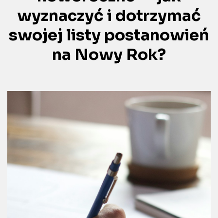
wyznaczyć i dotrzymać
swojej listy postanowień
na Nowy Rok?