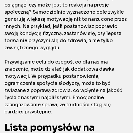
osiągnąć, czy może jest to reakcja na presję
społeczną? Samodzielnie wyznaczone cele zwykle
generują większą motywację niż te narzucone przez
innych. Na przykład, jeśli postanowisz poprawić
swoją kondycję fizyczną, zastanów się, czy lepsza
forma nie przyczyni się do zdrowia, a nie tylko
zewnętrznego wyglądu.
Przywiązanie celu do czegoś, co dla nas ma
znaczenie, może działać jak dodatkowa dawka
motywacji. W przypadku postanowienia,
ograniczenia spożycia słodyczy, może to być
związane z poprawą zdrowia, co wpłynie na jakość
życia z naszymi najbliższymi. Emocjonalne
zaangażowanie sprawi, że trudności stają się
bardziej przystępne.
Lista pomysłów na