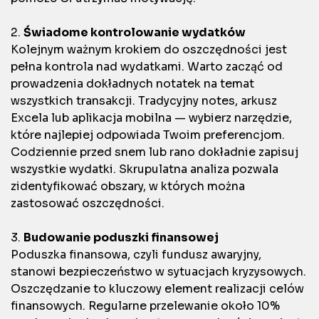
2.
Świadome kontrolowanie wydatków
Kolejnym ważnym krokiem do oszczędności jest
pełna kontrola nad wydatkami. Warto zacząć od
prowadzenia dokładnych notatek na temat
wszystkich transakcji. Tradycyjny notes, arkusz
Excela lub aplikacja mobilna — wybierz narzędzie,
które najlepiej odpowiada Twoim preferencjom.
Codziennie przed snem lub rano dokładnie zapisuj
wszystkie wydatki. Skrupulatna analiza pozwala
zidentyfikować obszary, w których można
zastosować oszczędności.
3.
Budowanie poduszki finansowej
Poduszka finansowa, czyli fundusz awaryjny,
stanowi bezpieczeństwo w sytuacjach kryzysowych.
Oszczędzanie to kluczowy element realizacji celów
finansowych. Regularne przelewanie około 10%