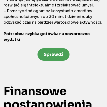
rozwijać się intelektualnie i zrelaksować umysł.
– Przez tydzień ogranicz korzystanie z mediów
społecznościowych do 30 minut dziennie, aby
odzyskać czas na bardziej wartościowe aktywności.
Potrzebna szybka gotówka na noworoczne
wydatki
Sprawdź
Finansowe
postanowienia