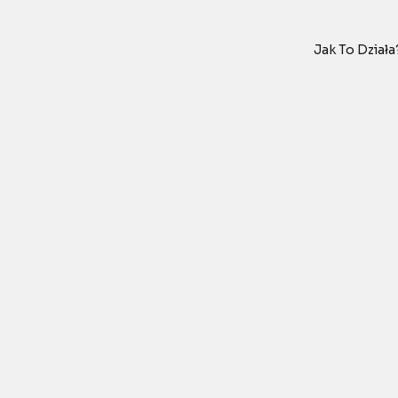
Jak To Działa