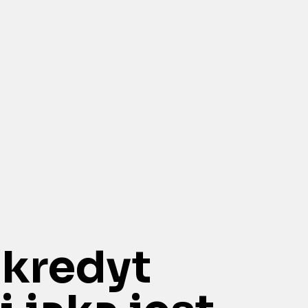
 kredyt