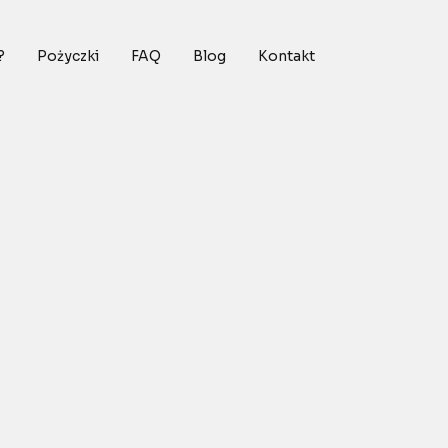
?
Pożyczki
FAQ
Blog
Kontakt