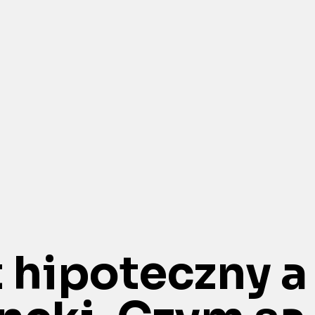
 hipoteczny a