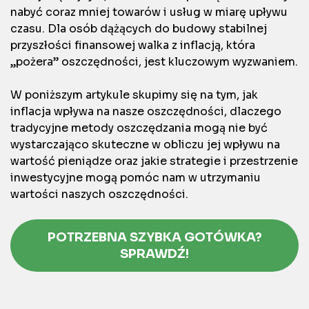
nabyć coraz mniej towarów i usług w miarę upływu
czasu. Dla osób dążących do budowy stabilnej
przyszłości finansowej walka z inflacją, która
„pożera” oszczędności, jest kluczowym wyzwaniem.
W poniższym artykule skupimy się na tym, jak
inflacja wpływa na nasze oszczędności, dlaczego
tradycyjne metody oszczędzania mogą nie być
wystarczająco skuteczne w obliczu jej wpływu na
wartość pieniądze oraz jakie strategie i przestrzenie
inwestycyjne mogą pomóc nam w utrzymaniu
wartości naszych oszczędności.
POTRZEBNA SZYBKA GOTÓWKA?
SPRAWDŹ!