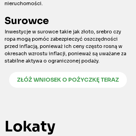
nieruchomości.
Surowce
Inwestycje w surowce takie jak złoto, srebro czy
ropa mogą pomóc zabezpieczyć oszczędności
przed inflacją, ponieważ ich ceny często rosną w
okresach wzrostu inflacji, ponieważ są uważane za
stabilne aktywa o ograniczonej podaży.
ZŁÓŻ WNIOSEK O POŻYCZKĘ TERAZ
Lokaty