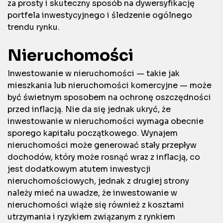
za prosty i skuteczny sposób na dywersyfikację
portfela inwestycyjnego i śledzenie ogólnego
trendu rynku.
Nieruchomości
Inwestowanie w nieruchomości — takie jak
mieszkania lub nieruchomości komercyjne — może
być świetnym sposobem na ochronę oszczędności
przed inflacją. Nie da się jednak ukryć, że
inwestowanie w nieruchomości wymaga obecnie
sporego kapitału początkowego. Wynajem
nieruchomości może generować stały przepływ
dochodów, który może rosnąć wraz z inflacją, co
jest dodatkowym atutem inwestycji
nieruchomościowych, jednak z drugiej strony
należy mieć na uwadze, że inwestowanie w
nieruchomości wiąże się również z kosztami
utrzymania i ryzykiem związanym z rynkiem