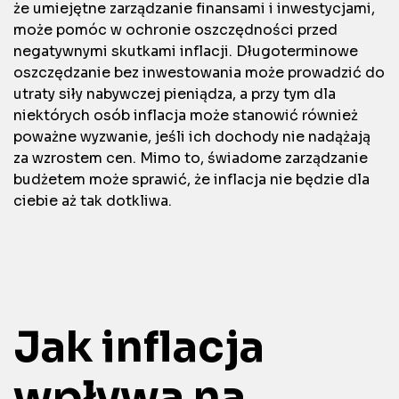
że umiejętne zarządzanie finansami i inwestycjami,
może pomóc w ochronie oszczędności przed
negatywnymi skutkami inflacji. Długoterminowe
oszczędzanie bez inwestowania może prowadzić do
utraty siły nabywczej pieniądza, a przy tym dla
niektórych osób inflacja może stanowić również
poważne wyzwanie, jeśli ich dochody nie nadążają
za wzrostem cen. Mimo to, świadome zarządzanie
budżetem może sprawić, że inflacja nie będzie dla
ciebie aż tak dotkliwa.
Jak inflacja
wpływa na