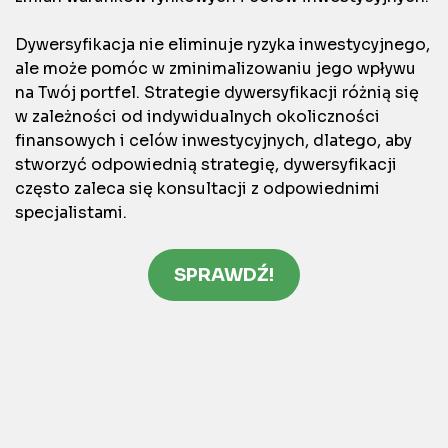
Dywersyfikacja nie eliminuje ryzyka inwestycyjnego,
ale może pomóc w zminimalizowaniu jego wpływu
na Twój portfel. Strategie dywersyfikacji różnią się
w zależności od indywidualnych okoliczności
finansowych i celów inwestycyjnych, dlatego, aby
stworzyć odpowiednią strategię, dywersyfikacji
często zaleca się konsultacji z odpowiednimi
specjalistami.
SPRAWDŹ!