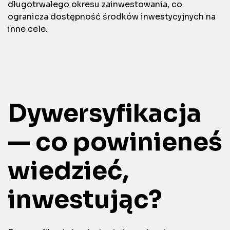
długotrwałego okresu zainwestowania, co
ogranicza dostępność środków inwestycyjnych na
inne cele.
Dywersyfikacja
— co powinieneś
wiedzieć,
inwestując?