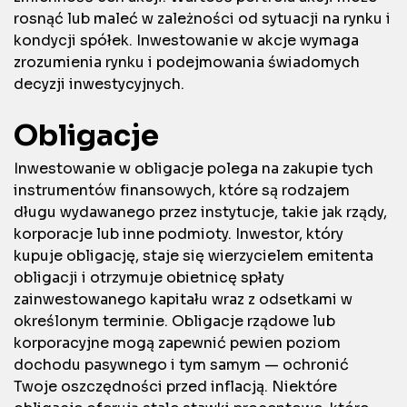
rosnąć lub maleć w zależności od sytuacji na rynku i
kondycji spółek. Inwestowanie w akcje wymaga
zrozumienia rynku i podejmowania świadomych
decyzji inwestycyjnych.
Obligacje
Inwestowanie w obligacje polega na zakupie tych
instrumentów finansowych, które są rodzajem
długu wydawanego przez instytucje, takie jak rządy,
korporacje lub inne podmioty. Inwestor, który
kupuje obligację, staje się wierzycielem emitenta
obligacji i otrzymuje obietnicę spłaty
zainwestowanego kapitału wraz z odsetkami w
określonym terminie. Obligacje rządowe lub
korporacyjne mogą zapewnić pewien poziom
dochodu pasywnego i tym samym — ochronić
Twoje oszczędności przed inflacją. Niektóre