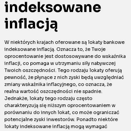
indeksowane
inflacją
W niektórych krajach oferowane są lokaty bankowe
indeksowane inflacją. Oznacza to, że Twoje
oprocentowanie jest dostosowywane do wskaźnika
inflacji, co pomaga w utrzymaniu siły nabywczej
Twoich oszczędności. Tego rodzaju lokaty oferują
pewność, że płynące z nich zyski będą uwzględniać
zmiany wskaźnika inflacyjnego, co oznacza, że
realna wartość oszczędności nie spadnie.
Jednakże, lokaty tego rodzaju często
charakteryzują się niższym oprocentowaniem w
porównaniu do innych lokat, co może ograniczać
potencjalne zyski inwestorów. Ponadto niektóre
lokaty indeksowane inflacją mogą wymagać