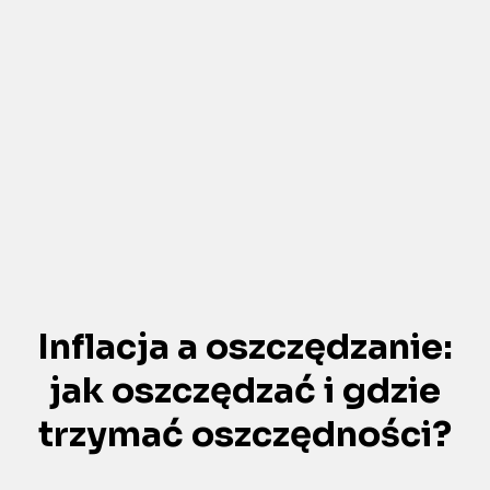
Inflacja a oszczędzanie:
jak oszczędzać i gdzie
trzymać oszczędności?